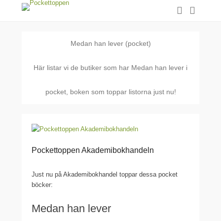
Medan han lever (pocket)
Här listar vi de butiker som har Medan han lever i
pocket, boken som toppar listorna just nu!
Pockettoppen Akademibokhandeln
Just nu på Akademibokhandel toppar dessa pocket
böcker:
Medan han lever