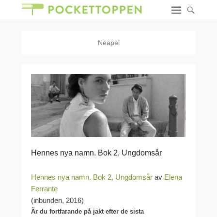
Neapel
Hennes nya namn. Bok 2, Ungdomsår
Hennes nya namn. Bok 2, Ungdomsår
av
Elena
Ferrante
(inbunden, 2016)
Är du fortfarande på jakt efter de sista