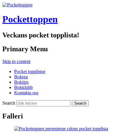
Pockettoppen
Veckans pocket topplista!
Primary Menu
Skip to content
Pocket topplistor
Bokrea
Boktips
Bokklubb
Kontakta oss
Search
Falleri