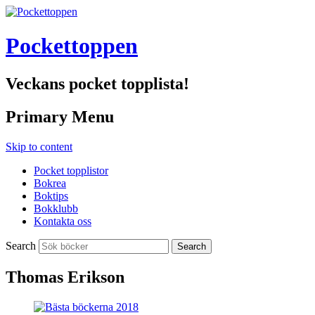
Pockettoppen
Veckans pocket topplista!
Primary Menu
Skip to content
Pocket topplistor
Bokrea
Boktips
Bokklubb
Kontakta oss
Search
Thomas Erikson