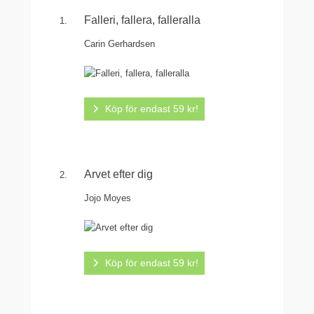
Falleri, fallera, falleralla
Carin Gerhardsen
Köp för endast 59 kr!
Arvet efter dig
Jojo Moyes
Köp för endast 59 kr!