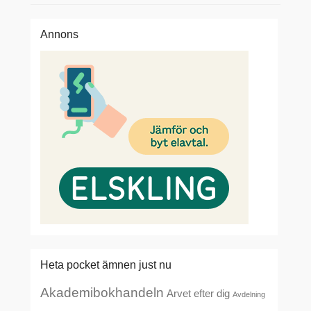
Annons
Heta pocket ämnen just nu
Akademibokhandeln
Arvet efter dig
Avdelning