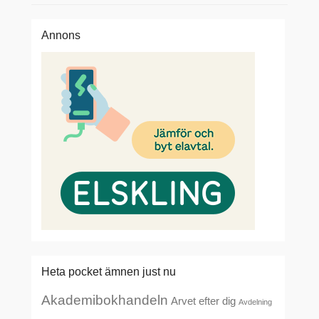
Annons
Heta pocket ämnen just nu
Akademibokhandeln
Arvet efter dig
Avdelning