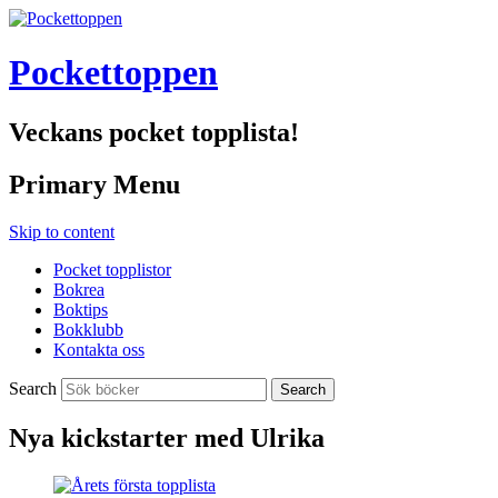
Pockettoppen
Veckans pocket topplista!
Primary Menu
Skip to content
Pocket topplistor
Bokrea
Boktips
Bokklubb
Kontakta oss
Search
Nya kickstarter med Ulrika