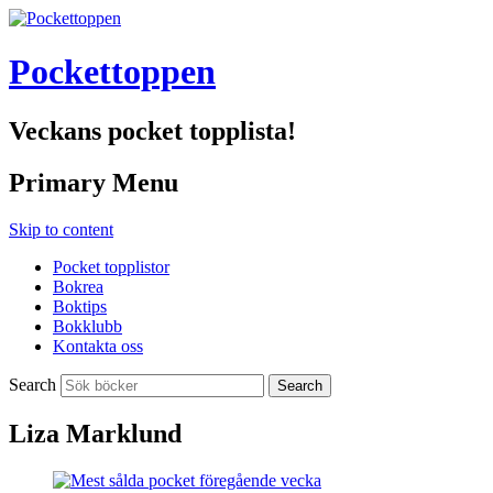
Pockettoppen
Veckans pocket topplista!
Primary Menu
Skip to content
Pocket topplistor
Bokrea
Boktips
Bokklubb
Kontakta oss
Search
Liza Marklund