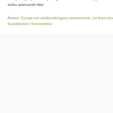
andra spännande titlar.
Ämnen:
Europa och världsordningens sammanbrott
,
Let them-teo
Expeditionen
|
Kommentera