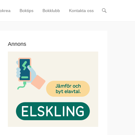
okrea
Boktips
Bokklubb
Kontakta oss
Annons