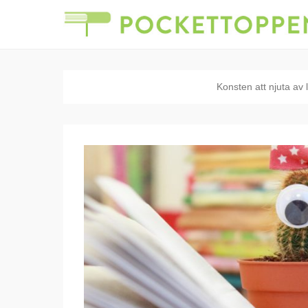
Konsten att njuta av 