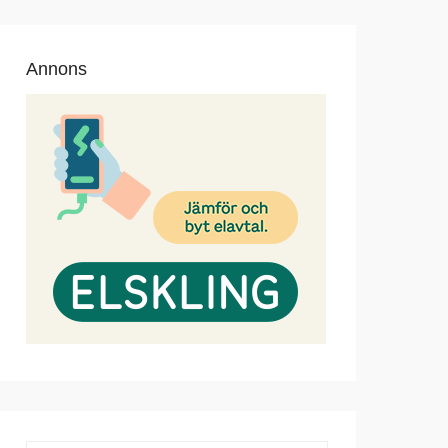
Annons