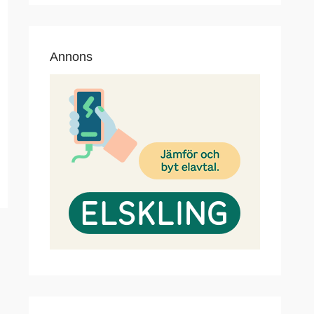
Annons