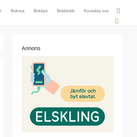
r
Bokrea
Boktips
Bokklubb
Kontakta oss
Annons