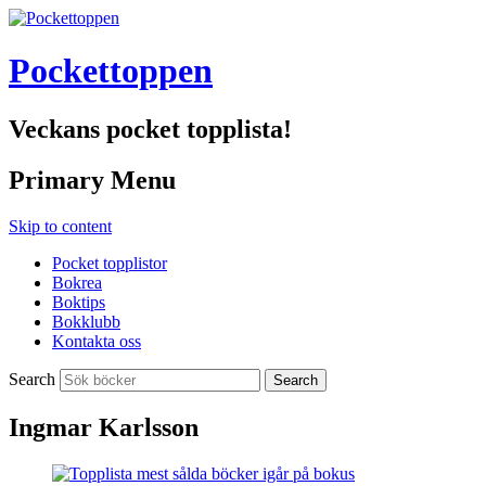
Pockettoppen
Veckans pocket topplista!
Primary Menu
Skip to content
Pocket topplistor
Bokrea
Boktips
Bokklubb
Kontakta oss
Search
Ingmar Karlsson