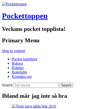
Pockettoppen
Veckans pocket topplista!
Primary Menu
Skip to content
Pocket topplistor
Bokrea
Boktips
Bokklubb
Kontakta oss
Search
Ibland mår jag inte så bra