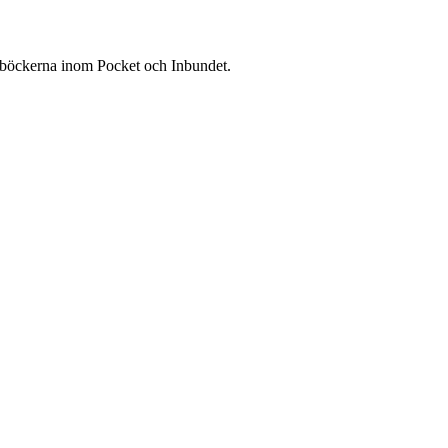
de böckerna inom Pocket och Inbundet.