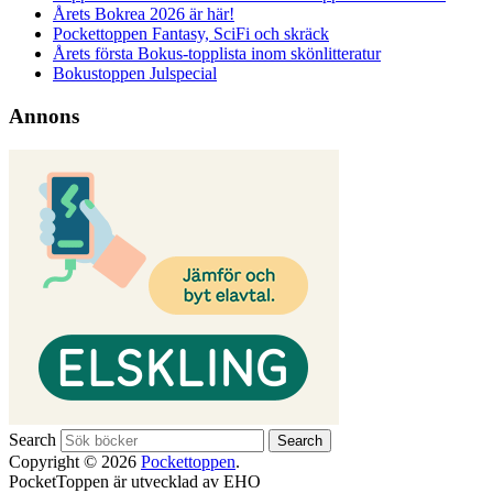
Årets Bokrea 2026 är här!
Pockettoppen Fantasy, SciFi och skräck
Årets första Bokus-topplista inom skönlitteratur
Bokustoppen Julspecial
Annons
Search
Copyright © 2026
Pockettoppen
.
PocketToppen är utvecklad av EHO