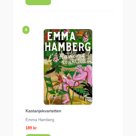
4
Kastanjekvartetten
Emma Hamberg
189 kr