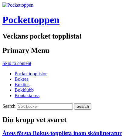
Pockettoppen
Veckans pocket topplista!
Primary Menu
Skip to content
Pocket topplistor
Bokrea
Boktips
Bokklubb
Kontakta oss
Search
Din kropp vet svaret
Årets första Bokus-topplista inom skönlitteratur