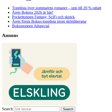
Topplista över sommarens romaner – upp till 20 % rabatt
Årets Bokrea 2026 är här!
Pockettoppen Fantasy, SciFi och skräck
Årets första Bokus-topplista inom skönlitteratur
Bokustoppen Julspecial
Annons
Search