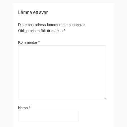
Lämna ett svar
Din e-postadress kommer inte publiceras.
Obligatoriska fält är märkta
*
Kommentar
*
Namn
*