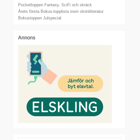
Pockettoppen Fantasy, SciFi och skräck
Årets första Bokus-topplista inom skönlitteratur
Bokustoppen Julspecial
Annons